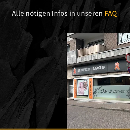
Alle nötigen Infos in unseren
FAQ